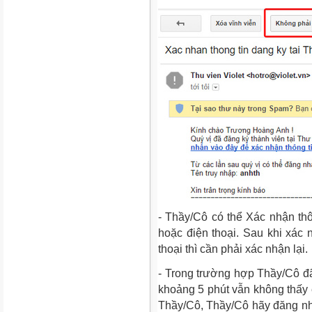
- Thầy/Cô có thể Xác nhận thô
hoặc điện thoại. Sau khi xác 
thoại thì cần phải xác nhận lại.
- Trong trường hợp Thầy/Cô đã
khoảng 5 phút vẫn không thấy e
Thầy/Cô, Thầy/Cô hãy đăng nh