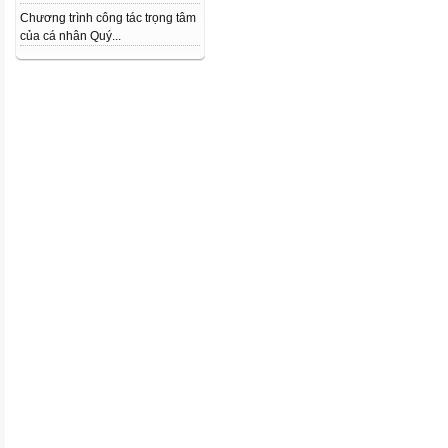
Chương trình công tác trọng tâm
của cá nhân Quý...