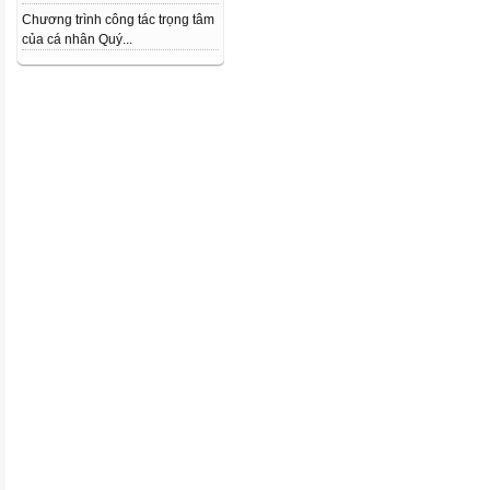
Chương trình công tác trọng tâm
của cá nhân Quý...