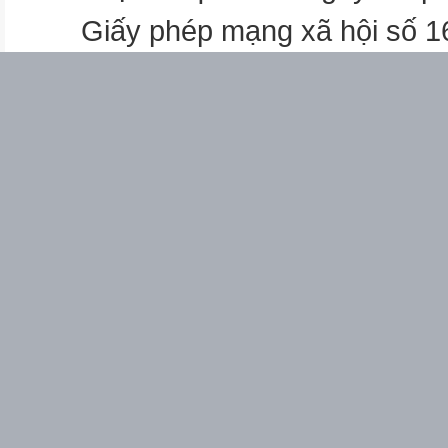
Giấy phép mạng xã hội số 