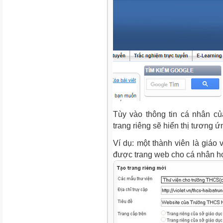
Tùy vào thông tin cá nhân c
trang riêng sẽ hiển thị tương 
Ví dụ: một thành viên là giáo v
được trang web cho cá nhân h